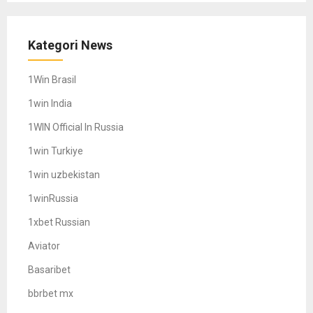
Kategori News
1Win Brasil
1win India
1WIN Official In Russia
1win Turkiye
1win uzbekistan
1winRussia
1xbet Russian
Aviator
Basaribet
bbrbet mx