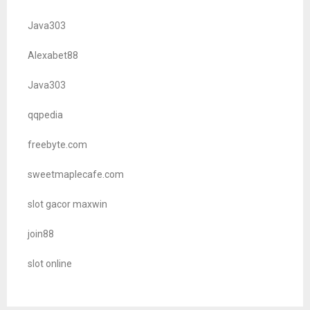
Java303
Alexabet88
Java303
qqpedia
freebyte.com
sweetmaplecafe.com
slot gacor maxwin
join88
slot online