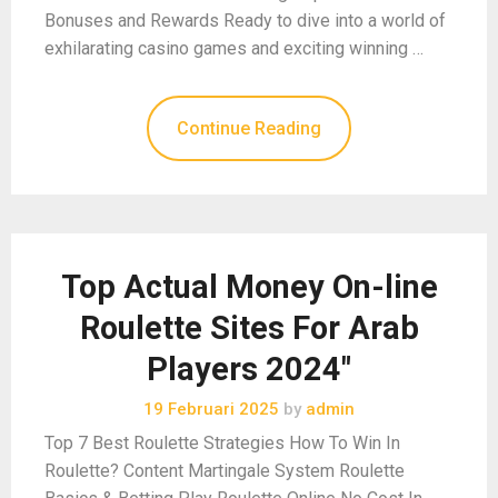
Bonuses and Rewards Ready to dive into a world of
exhilarating casino games and exciting winning …
Continue Reading
Top Actual Money On-line
Roulette Sites For Arab
Players 2024″
19 Februari 2025
by
admin
Top 7 Best Roulette Strategies How To Win In
Roulette? Content Martingale System Roulette