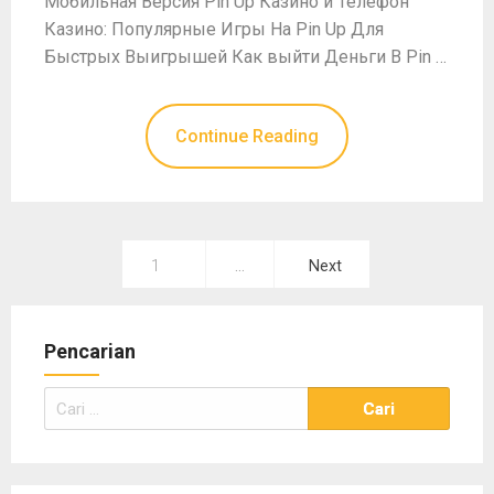
Мобильная Версия Pin Up Казино и Телефон
Казино: Популярные Игры На Pin Up Для
Быстрых Выигрышей Как выйти Деньги В Pin …
Continue Reading
Paginasi
1
…
Next
pos
Pencarian
Cari
untuk: