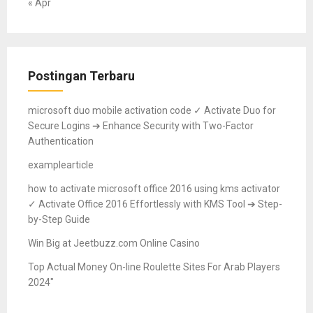
« Apr
Postingan Terbaru
microsoft duo mobile activation code ✓ Activate Duo for
Secure Logins ➔ Enhance Security with Two-Factor
Authentication
examplearticle
how to activate microsoft office 2016 using kms activator
✓ Activate Office 2016 Effortlessly with KMS Tool ➔ Step-
by-Step Guide
Win Big at Jeetbuzz.com Online Casino
Top Actual Money On-line Roulette Sites For Arab Players
2024″