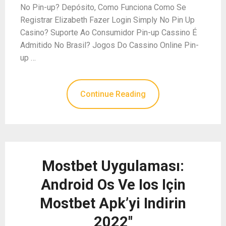
No Pin-up? Depósito, Como Funciona Como Se
Registrar Elizabeth Fazer Login Simply No Pin Up
Casino? Suporte Ao Consumidor Pin-up Cassino É
Admitido No Brasil? Jogos Do Cassino Online Pin-
up …
Continue Reading
Mostbet Uygulaması:
Android Os Ve Ios Için
Mostbet Apk’yi Indirin
2022″