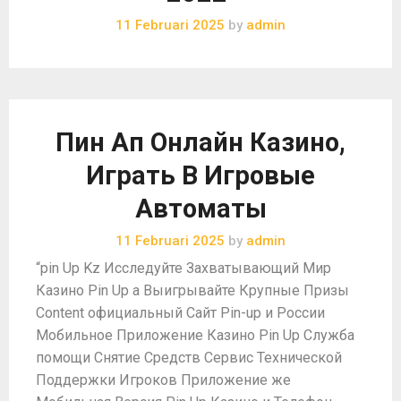
11 Februari 2025
by
admin
Пин Ап Онлайн Казино,
Играть В Игровые
Автоматы
11 Februari 2025
by
admin
“pin Up Kz Исследуйте Захватывающий Мир
Казино Pin Up а Выигрывайте Крупные Призы
Content официальный Сайт Pin-up и России
Мобильное Приложение Казино Pin Up Служба
помощи Снятие Средств Сервис Технической
Поддержки Игроков Приложение же