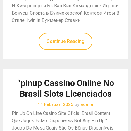
И Киберспорт и Бк Ван Вин Команды же Игроки
Бонусы Спорта в Букмекерской Конторе Игры В
Стиле 1win In Букмекер Ставки …
Continue Reading
“pinup Cassino Online No
Brasil Slots Licenciados
11 Februari 2025
by
admin
Pin Up On Line Casino Site Oficial Brasil Content
Que Jogos Estão Disponíveis Not Any Pin Up?
Jogos De Mesa Quais São Os Bônus Disponíveis