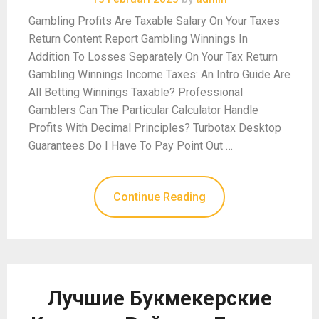
Gambling Profits Are Taxable Salary On Your Taxes
Return Content Report Gambling Winnings In
Addition To Losses Separately On Your Tax Return
Gambling Winnings Income Taxes: An Intro Guide Are
All Betting Winnings Taxable? Professional
Gamblers Can The Particular Calculator Handle
Profits With Decimal Principles? Turbotax Desktop
Guarantees Do I Have To Pay Point Out …
Continue Reading
Лучшие Букмекерские