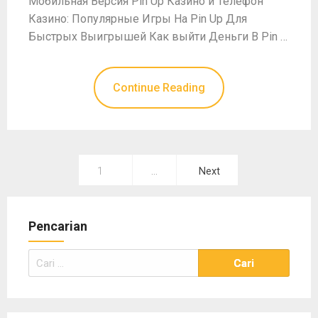
Мобильная Версия Pin Up Казино и Телефон
Казино: Популярные Игры На Pin Up Для
Быстрых Выигрышей Как выйти Деньги В Pin …
Continue Reading
Paginasi
1
…
Next
pos
Pencarian
Cari
untuk: