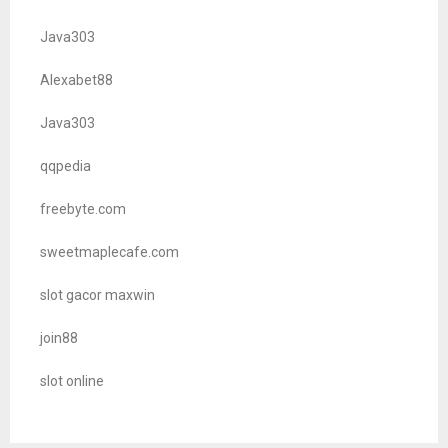
Java303
Alexabet88
Java303
qqpedia
freebyte.com
sweetmaplecafe.com
slot gacor maxwin
join88
slot online