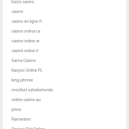
bizzo casino
casino
casino en ligne fr
casino onlina ca
casino online ar
casinò online it
Gama Casino
Kasyno Online PL
king johnnie
mostbet ozbekistonda
online casino au
pinco
Ramenbet