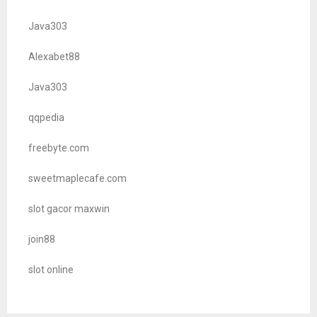
Java303
Alexabet88
Java303
qqpedia
freebyte.com
sweetmaplecafe.com
slot gacor maxwin
join88
slot online