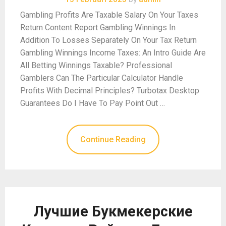
Gambling Profits Are Taxable Salary On Your Taxes
Return Content Report Gambling Winnings In
Addition To Losses Separately On Your Tax Return
Gambling Winnings Income Taxes: An Intro Guide Are
All Betting Winnings Taxable? Professional
Gamblers Can The Particular Calculator Handle
Profits With Decimal Principles? Turbotax Desktop
Guarantees Do I Have To Pay Point Out …
Continue Reading
Лучшие Букмекерские