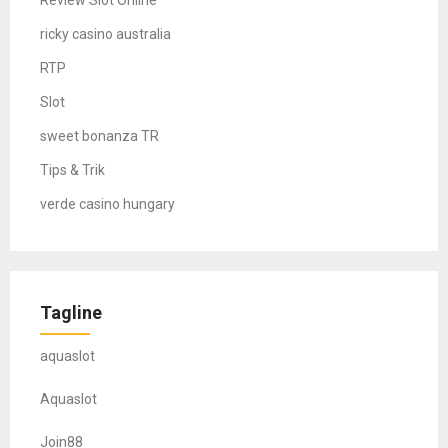
Review Slot Online
ricky casino australia
RTP
Slot
sweet bonanza TR
Tips & Trik
verde casino hungary
Tagline
aquaslot
Aquaslot
Join88