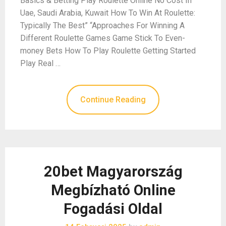
Basics & Betting Play Roulette Online No Cost In
Uae, Saudi Arabia, Kuwait How To Win At Roulette:
Typically The Best” “Approaches For Winning A
Different Roulette Games Game Stick To Even-
money Bets How To Play Roulette Getting Started
Play Real …
Continue Reading
20bet Magyarország
Megbízható Online
Fogadási Oldal