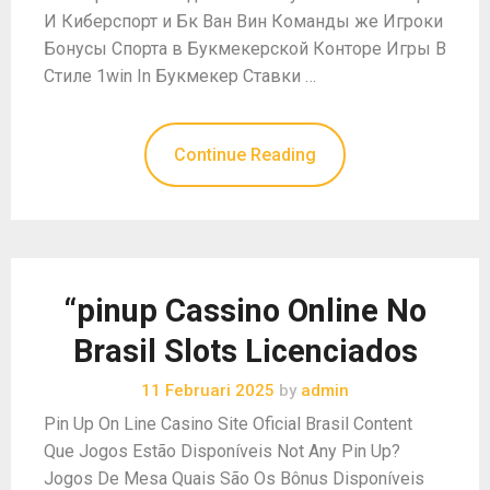
И Киберспорт и Бк Ван Вин Команды же Игроки
Бонусы Спорта в Букмекерской Конторе Игры В
Стиле 1win In Букмекер Ставки …
Continue Reading
“pinup Cassino Online No
Brasil Slots Licenciados
11 Februari 2025
by
admin
Pin Up On Line Casino Site Oficial Brasil Content
Que Jogos Estão Disponíveis Not Any Pin Up?
Jogos De Mesa Quais São Os Bônus Disponíveis