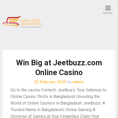
Skip
to
MENU
content
Win Big at Jeetbuzz.com
Online Casino
22 Februari 2025
by
admin
Go to the casino Content: Jeetbuzz: Your Gateway to
Online Casino Thrills in Bangladesh Unveiling the
World of Online Casinos in Bangladesh Jeetbuzz: A
Trusted Name in Bangladeshi Online Gaming A
Universe of Games at Your Fingertips Claim Your